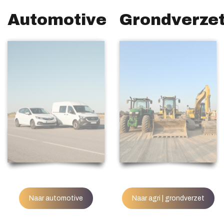
Automotive
Grondverze
Naar automotive
Naar agri | grondverzet