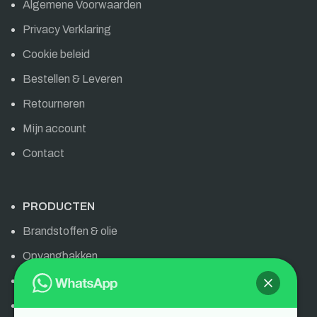
Algemene Voorwaarden
Privacy Verklaring
Cookie beleid
Bestellen & Leveren
Retourneren
Mijn account
Contact
PRODUCTEN
Brandstoffen & olie
Opvangbakken
Olie & brandstoffen
AdBlue