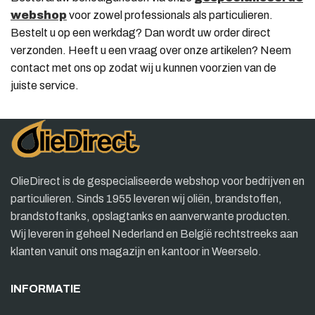
webshop
voor zowel professionals als particulieren.
Bestelt u op een werkdag? Dan wordt uw order direct
verzonden. Heeft u een vraag over onze artikelen? Neem
contact met ons op zodat wij u kunnen voorzien van de
juiste service.
OlieDirect is de gespecialiseerde webshop voor bedrijven en
particulieren. Sinds 1955 leveren wij oliën, brandstoffen,
brandstoftanks, opslagtanks en aanverwante producten.
Wij leveren in geheel Nederland en België rechtstreeks aan
klanten vanuit ons magazijn en kantoor in Weerselo.
INFORMATIE