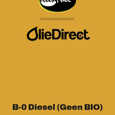
B-0 Diesel (Geen BIO)