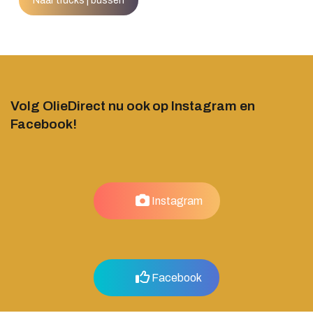
Naar trucks | bussen
Volg OlieDirect nu ook op Instagram en
Facebook!
Instagram
Facebook