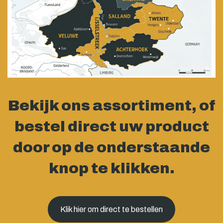
Bekijk ons assortiment, of
bestel direct uw product
door op de onderstaande
knop te klikken.
Klik hier om direct te bestellen