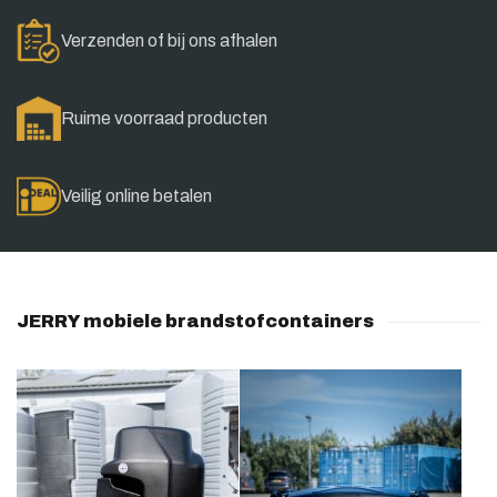
Verzenden of bij ons afhalen
Ruime voorraad producten
Veilig online betalen
JERRY mobiele brandstofcontainers