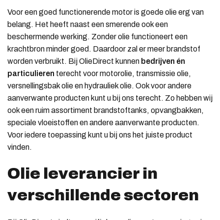
Voor een goed functionerende motor is goede olie erg van
belang. Het heeft naast een smerende ook een
beschermende werking. Zonder olie functioneert een
krachtbron minder goed. Daardoor zal er meer brandstof
worden verbruikt. Bij OlieDirect kunnen
bedrijven én
particulieren
terecht voor motorolie, transmissie olie,
versnellingsbak olie en hydrauliek olie. Ook voor andere
aanverwante producten kunt u bij ons terecht. Zo hebben wij
ook een ruim assortiment brandstoftanks, opvangbakken,
speciale vloeistoffen en andere aanverwante producten.
Voor iedere toepassing kunt u bij ons het juiste product
vinden.
Olie leverancier in
verschillende sectoren