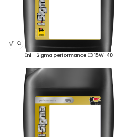
Eni i-Sigma performance E3 15W-40