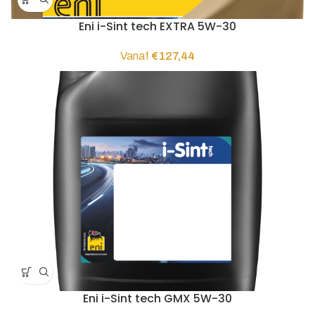
Eni i-Sint tech EXTRA 5W-30
Vanaf
€
127,44
Eni i-Sint tech GMX 5W-30