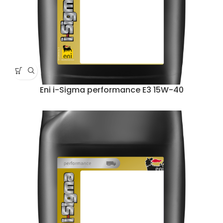
Eni i-Sigma performance E3 15W-40