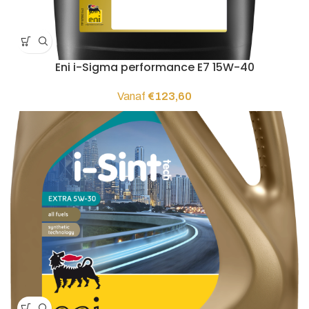
Eni i-Sigma performance E7 15W-40
Vanaf
€
123,60