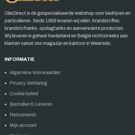
OlieDirect is de gespecialiseerde webshop voor bedrijven en
particulieren. Sinds 1955 leveren wij oliën, brandstoffen,
brandstoftanks, opslagtanks en aanverwante producten.
Wij leveren in geheel Nederland en België rechtstreeks aan
klanten vanuit ons magazijn en kantoor in Weerselo.
INFORMATIE
Algemene Voorwaarden
Privacy Verklaring
Cookie beleid
Bestellen & Leveren
Retourneren
Mijn account