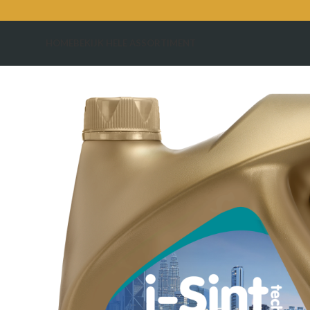
HOME
BEKIJK HELE ASSORTIMENT