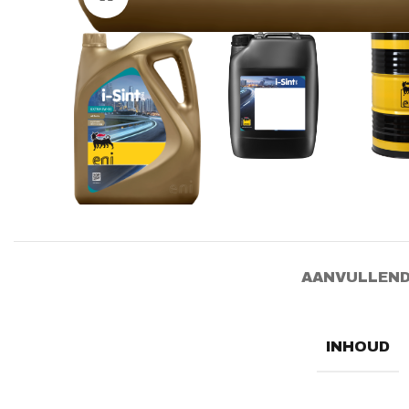
AANVULLEND
INHOUD