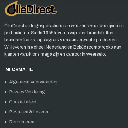
OlieDirect is de gespecialiseerde webshop voor bedrijven en
particulieren. Sinds 1955 leveren wij oliën, brandstoffen,
brandstoftanks, opslagtanks en aanverwante producten.
Wij leveren in geheel Nederland en België rechtstreeks aan
klanten vanuit ons magazijn en kantoor in Weerselo.
INFORMATIE
Algemene Voorwaarden
Privacy Verklaring
Cookie beleid
Bestellen & Leveren
Retourneren