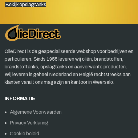
Bekijk opslagtanks
OlieDirect is de gespecialiseerde webshop voor bedrijven en
particulieren. Sinds 1955 leveren wij oliën, brandstoffen,
brandstoftanks, opslagtanks en aanverwante producten.
Wij leveren in geheel Nederland en België rechtstreeks aan
klanten vanuit ons magazijn en kantoor in Weerselo.
INFORMATIE
Algemene Voorwaarden
Privacy Verklaring
Cookie beleid