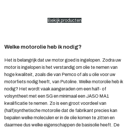
Bekijk producten
Welke motorolie heb ik nodig?
Het is belangrijk dat uw motor goed is ingelopen. Zodra uw
motor is ingelopen is het verstandig om olie te nemen van
hoge kwaliteit, zoals die van Pemco of als u olie voor uw
motorfiets nodig heeft, van Putoline. Welke motorolie heb ik
nodig? Het wordt vaak aangeraden om een half- of
volsyntheet met een SG en minimaal een JASO MA1
kwalificatie te nemen. Zo is een groot voordeel van
(half)synthetische motorolie dat de fabrikant precies kan
bepalen welke moleculen er in de olie komen te zitten en
daarmee dus welke eigenschappen de basisolie heeft. De