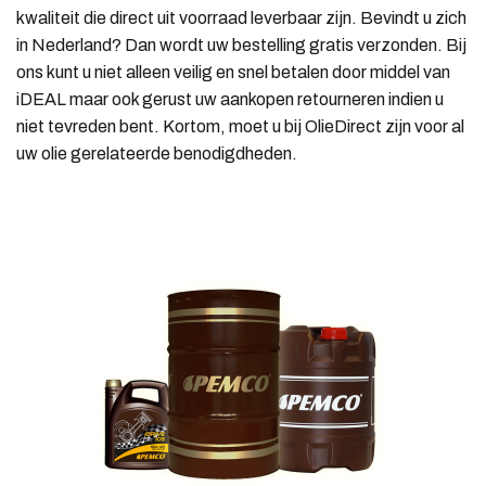
kwaliteit die direct uit voorraad leverbaar zijn. Bevindt u zich
in Nederland? Dan wordt uw bestelling gratis verzonden. Bij
ons kunt u niet alleen veilig en snel betalen door middel van
iDEAL maar ook gerust uw aankopen retourneren indien u
niet tevreden bent. Kortom, moet u bij OlieDirect zijn voor al
uw olie gerelateerde benodigdheden.