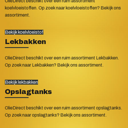
OlieDirect beschikt over een ruim assortiment
koelvloeistoffen. Op zoek naar koelvloeistoffen? Bekijk ons
assortiment.
Bekijk koelvloeistof
Lekbakken
OlieDirect beschikt over een ruim assortiment Lekbakken.
Op zoek naar Lekbakken? Bekijk ons assortiment.
Bekijk lekbakken
Opslagtanks
OlieDirect beschikt over een ruim assortiment opslagtanks.
Op zoek naar opslagtanks? Bekijk ons assortiment.