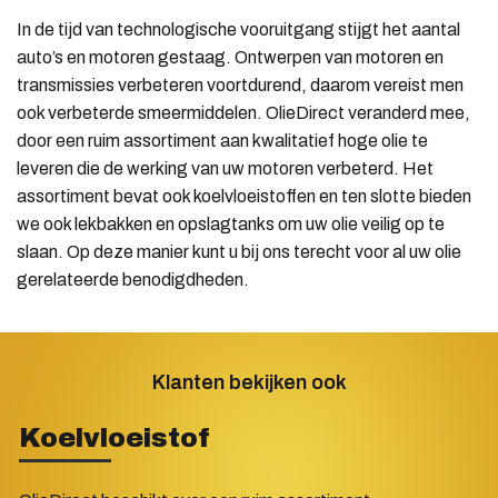
In de tijd van technologische vooruitgang stijgt het aantal
auto’s en motoren gestaag. Ontwerpen van motoren en
transmissies verbeteren voortdurend, daarom vereist men
ook verbeterde smeermiddelen. OlieDirect veranderd mee,
door een ruim assortiment aan kwalitatief hoge olie te
leveren die de werking van uw motoren verbeterd. Het
assortiment bevat ook koelvloeistoffen en ten slotte bieden
we ook lekbakken en opslagtanks om uw olie veilig op te
slaan. Op deze manier kunt u bij ons terecht voor al uw olie
gerelateerde benodigdheden.
Klanten bekijken ook
Koelvloeistof