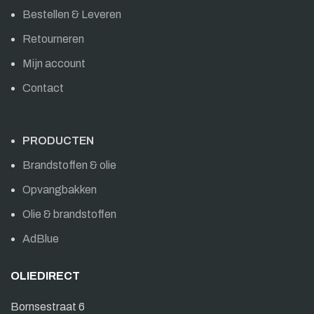
Bestellen & Leveren
Retourneren
Mijn account
Contact
PRODUCTEN
Brandstoffen & olie
Opvangbakken
Olie & brandstoffen
AdBlue
OLIEDIRECT
Bornsestraat 6