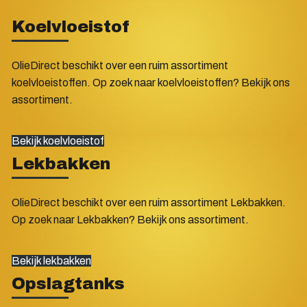
Koelvloeistof
OlieDirect beschikt over een ruim assortiment
koelvloeistoffen. Op zoek naar koelvloeistoffen? Bekijk ons
assortiment.
Bekijk koelvloeistof
Lekbakken
OlieDirect beschikt over een ruim assortiment Lekbakken.
Op zoek naar Lekbakken? Bekijk ons assortiment.
Bekijk lekbakken
Opslagtanks