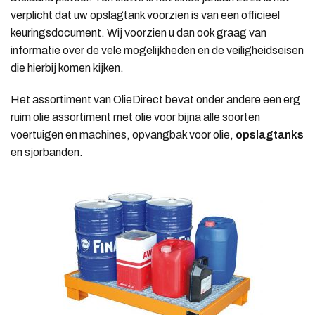
verplicht dat uw opslagtank voorzien is van een officieel
keuringsdocument. Wij voorzien u dan ook graag van
informatie over de vele mogelijkheden en de veiligheidseisen
die hierbij komen kijken.
Het assortiment van OlieDirect bevat onder andere een erg
ruim olie assortiment met olie voor bijna alle soorten
voertuigen en machines, opvangbak voor olie,
opslagtanks
en sjorbanden.