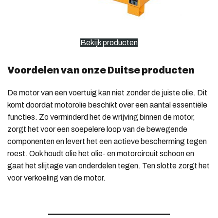
Bekijk producten
Voordelen van onze Duitse producten
De motor van een voertuig kan niet zonder de juiste olie. Dit
komt doordat motorolie beschikt over een aantal essentiële
functies. Zo verminderd het de wrijving binnen de motor,
zorgt het voor een soepelere loop van de bewegende
componenten en levert het een actieve bescherming tegen
roest. Ook houdt olie het olie- en motorcircuit schoon en
gaat het slijtage van onderdelen tegen. Ten slotte zorgt het
voor verkoeling van de motor.