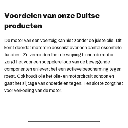
Voordelen van onze Duitse
producten
De motor van een voertuig kan niet zonder de juiste olie. Dit
komt doordat motorolie beschikt over een aantal essentiële
functies. Zo verminderd het de wrijving binnen de motor,
zorgt het voor een soepelere loop van de bewegende
componenten en levert het een actieve bescherming tegen
roest. Ook houdt olie het olie- en motorcircuit schoon en
gaat het slijtage van onderdelen tegen. Ten slotte zorgt het
voor verkoeling van de motor.