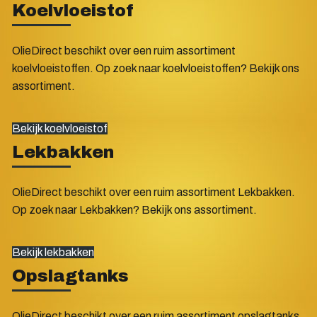
Koelvloeistof
OlieDirect beschikt over een ruim assortiment
koelvloeistoffen. Op zoek naar koelvloeistoffen? Bekijk ons
assortiment.
Bekijk koelvloeistof
Lekbakken
OlieDirect beschikt over een ruim assortiment Lekbakken.
Op zoek naar Lekbakken? Bekijk ons assortiment.
Bekijk lekbakken
Opslagtanks
OlieDirect beschikt over een ruim assortiment opslagtanks.