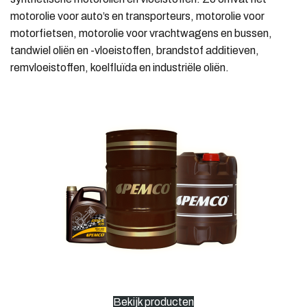
motorolie voor auto’s en transporteurs, motorolie voor
motorfietsen, motorolie voor vrachtwagens en bussen,
tandwiel oliën en -vloeistoffen, brandstof additieven,
remvloeistoffen, koelfluïda en industriële oliën.
Bekijk producten