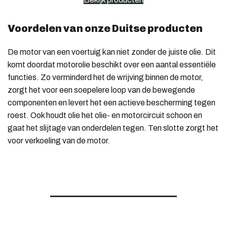
Voordelen van onze Duitse producten
De motor van een voertuig kan niet zonder de juiste olie. Dit
komt doordat motorolie beschikt over een aantal essentiële
functies. Zo verminderd het de wrijving binnen de motor,
zorgt het voor een soepelere loop van de bewegende
componenten en levert het een actieve bescherming tegen
roest. Ook houdt olie het olie- en motorcircuit schoon en
gaat het slijtage van onderdelen tegen. Ten slotte zorgt het
voor verkoeling van de motor.