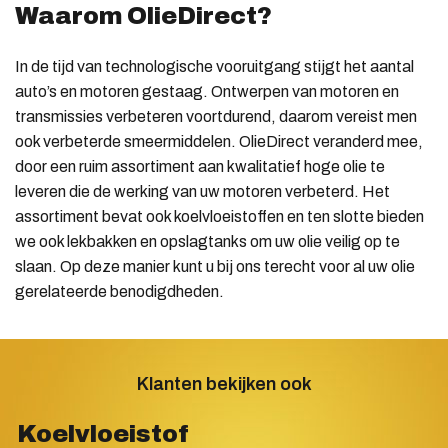
Waarom OlieDirect?
In de tijd van technologische vooruitgang stijgt het aantal
auto’s en motoren gestaag. Ontwerpen van motoren en
transmissies verbeteren voortdurend, daarom vereist men
ook verbeterde smeermiddelen. OlieDirect veranderd mee,
door een ruim assortiment aan kwalitatief hoge olie te
leveren die de werking van uw motoren verbeterd. Het
assortiment bevat ook koelvloeistoffen en ten slotte bieden
we ook lekbakken en opslagtanks om uw olie veilig op te
slaan. Op deze manier kunt u bij ons terecht voor al uw olie
gerelateerde benodigdheden.
Klanten bekijken ook
Koelvloeistof