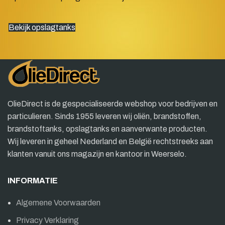
Bekijk opslagtanks
OlieDirect is de gespecialiseerde webshop voor bedrijven en
particulieren. Sinds 1955 leveren wij oliën, brandstoffen,
brandstoftanks, opslagtanks en aanverwante producten.
Wij leveren in geheel Nederland en België rechtstreeks aan
klanten vanuit ons magazijn en kantoor in Weerselo.
INFORMATIE
Algemene Voorwaarden
Privacy Verklaring