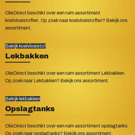
OlieDirect beschikt over een ruim assortiment
koelvloeistoffen. Op zoek naar koelvloeistoffen? Bekijk ons
assortiment.
Bekijk koelvloeistof
Lekbakken
OlieDirect beschikt over een ruim assortiment Lekbakken.
Op zoek naar Lekbakken? Bekijk ons assortiment.
Bekijk lekbakken
Opslagtanks
OlieDirect beschikt over een ruim assortiment opslagtanks.
Op zoek naar opslagtanks? Bekijk ons assortiment.