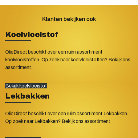
Klanten bekijken ook
Koelvloeistof
OlieDirect beschikt over een ruim assortiment
koelvloeistoffen. Op zoek naar koelvloeistoffen? Bekijk ons
assortiment.
Bekijk koelvloeistof
Lekbakken
OlieDirect beschikt over een ruim assortiment Lekbakken.
Op zoek naar Lekbakken? Bekijk ons assortiment.