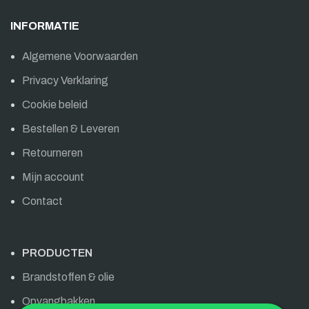
INFORMATIE
Algemene Voorwaarden
Privacy Verklaring
Cookie beleid
Bestellen & Leveren
Retourneren
Mijn account
Contact
PRODUCTEN
Brandstoffen & olie
Opvangbakken