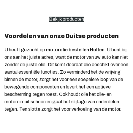
Bekijk producten
Voordelen van onze Duitse producten
U heeft gezocht op
motorolie bestellen Holten
. U bent bij
ons aan het juiste adres, want de motor van uw auto kan niet
zonder de juiste olie. Dit komt doordat olie beschikt over een
aantal essentiële functies. Zo verminderd het de wrijving
binnen de motor, zorgt het voor een soepelere loop van de
bewegende componenten en levert het een actieve
bescherming tegen roest. Ook houdt olie het olie- en
motorcircuit schoon en gaat het slijtage van onderdelen
tegen. Ten slotte zorgt het voor verkoeling van de motor.