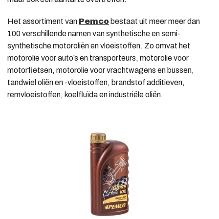
Het assortiment van
Pemco
bestaat uit meer meer dan
100 verschillende namen van synthetische en semi-
synthetische motoroliën en vloeistoffen. Zo omvat het
motorolie voor auto’s en transporteurs, motorolie voor
motorfietsen, motorolie voor vrachtwagens en bussen,
tandwiel oliën en -vloeistoffen, brandstof additieven,
remvloeistoffen, koelfluïda en industriële oliën.