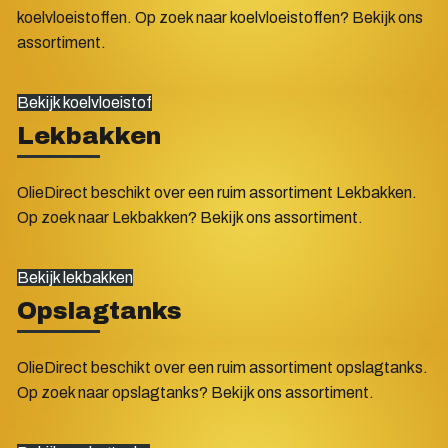
koelvloeistoffen. Op zoek naar koelvloeistoffen? Bekijk ons
assortiment.
Bekijk koelvloeistof
Lekbakken
OlieDirect beschikt over een ruim assortiment Lekbakken.
Op zoek naar Lekbakken? Bekijk ons assortiment.
Bekijk lekbakken
Opslagtanks
OlieDirect beschikt over een ruim assortiment opslagtanks.
Op zoek naar opslagtanks? Bekijk ons assortiment.