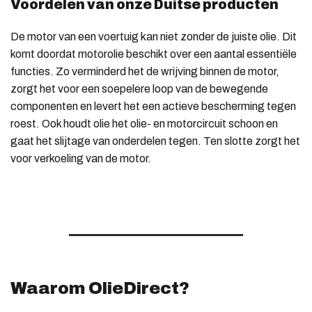
Voordelen van onze Duitse producten
De motor van een voertuig kan niet zonder de juiste olie. Dit
komt doordat motorolie beschikt over een aantal essentiële
functies. Zo verminderd het de wrijving binnen de motor,
zorgt het voor een soepelere loop van de bewegende
componenten en levert het een actieve bescherming tegen
roest. Ook houdt olie het olie- en motorcircuit schoon en
gaat het slijtage van onderdelen tegen. Ten slotte zorgt het
voor verkoeling van de motor.
Waarom OlieDirect?