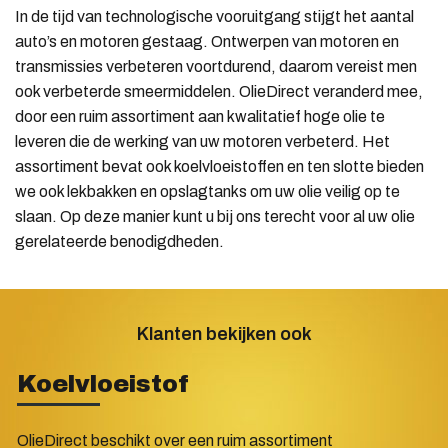
In de tijd van technologische vooruitgang stijgt het aantal
auto’s en motoren gestaag. Ontwerpen van motoren en
transmissies verbeteren voortdurend, daarom vereist men
ook verbeterde smeermiddelen. OlieDirect veranderd mee,
door een ruim assortiment aan kwalitatief hoge olie te
leveren die de werking van uw motoren verbeterd. Het
assortiment bevat ook koelvloeistoffen en ten slotte bieden
we ook lekbakken en opslagtanks om uw olie veilig op te
slaan. Op deze manier kunt u bij ons terecht voor al uw olie
gerelateerde benodigdheden.
Klanten bekijken ook
Koelvloeistof
OlieDirect beschikt over een ruim assortiment