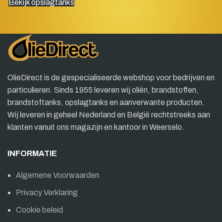
Bekijk opslagtanks
OlieDirect is de gespecialiseerde webshop voor bedrijven en
particulieren. Sinds 1955 leveren wij oliën, brandstoffen,
brandstoftanks, opslagtanks en aanverwante producten.
Wij leveren in geheel Nederland en België rechtstreeks aan
klanten vanuit ons magazijn en kantoor in Weerselo.
INFORMATIE
Algemene Voorwaarden
Privacy Verklaring
Cookie beleid