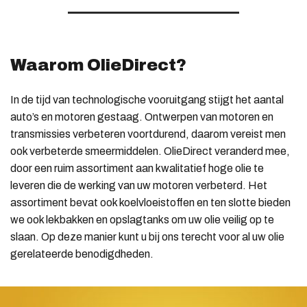
Waarom OlieDirect?
In de tijd van technologische vooruitgang stijgt het aantal
auto’s en motoren gestaag. Ontwerpen van motoren en
transmissies verbeteren voortdurend, daarom vereist men
ook verbeterde smeermiddelen. OlieDirect veranderd mee,
door een ruim assortiment aan kwalitatief hoge olie te
leveren die de werking van uw motoren verbeterd. Het
assortiment bevat ook koelvloeistoffen en ten slotte bieden
we ook lekbakken en opslagtanks om uw olie veilig op te
slaan. Op deze manier kunt u bij ons terecht voor al uw olie
gerelateerde benodigdheden.