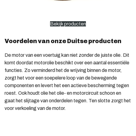
Bekijk producten
Voordelen van onze Duitse producten
De motor van een voertuig kan niet zonder de juiste olie. Dit
komt doordat motorolie beschikt over een aantal essentiële
functies. Zo verminderd het de wrijving binnen de motor,
zorgt het voor een soepelere loop van de bewegende
componenten en levert het een actieve bescherming tegen
roest. Ook houdt olie het olie- en motorcircuit schoon en
gaat het slijtage van onderdelen tegen. Ten slotte zorgt het
voor verkoeling van de motor.