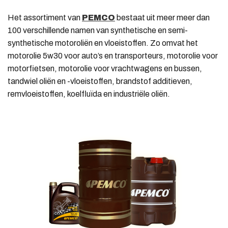
Het assortiment van
PEMCO
bestaat uit meer meer dan
100 verschillende namen van synthetische en semi-
synthetische motoroliën en vloeistoffen. Zo omvat het
motorolie 5w30 voor auto’s en transporteurs, motorolie voor
motorfietsen, motorolie voor vrachtwagens en bussen,
tandwiel oliën en -vloeistoffen, brandstof additieven,
remvloeistoffen, koelfluïda en industriële oliën.