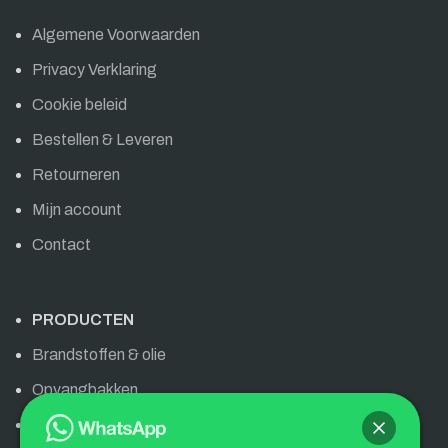
Algemene Voorwaarden
Privacy Verklaring
Cookie beleid
Bestellen & Leveren
Retourneren
Mijn account
Contact
PRODUCTEN
Brandstoffen & olie
Opvangbakken
Olie & brandstoffen