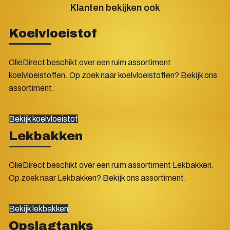
Klanten bekijken ook
Koelvloeistof
OlieDirect beschikt over een ruim assortiment
koelvloeistoffen. Op zoek naar koelvloeistoffen? Bekijk ons
assortiment.
Bekijk koelvloeistof
Lekbakken
OlieDirect beschikt over een ruim assortiment Lekbakken.
Op zoek naar Lekbakken? Bekijk ons assortiment.
Bekijk lekbakken
Opslagtanks