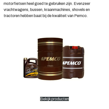
motorfietsen heel goed te gebruiken zijn. Evenzeer
vrachtwagens, bussen, kraanmachines, shovels en
tractoren hebben baat bij de kwaliteit van Pemco.
Bekijk producten