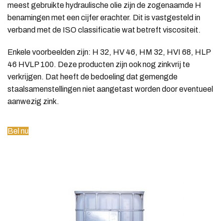
meest gebruikte hydraulische olie zijn de zogenaamde H
benamingen met een cijfer erachter. Dit is vastgesteld in
verband met de ISO classificatie wat betreft viscositeit.
Enkele voorbeelden zijn: H 32, HV 46, HM 32, HVI 68, HLP
46 HVLP 100. Deze producten zijn ook nog zinkvrij te
verkrijgen. Dat heeft de bedoeling dat gemengde
staalsamenstellingen niet aangetast worden door eventueel
aanwezig zink.
Bel nu