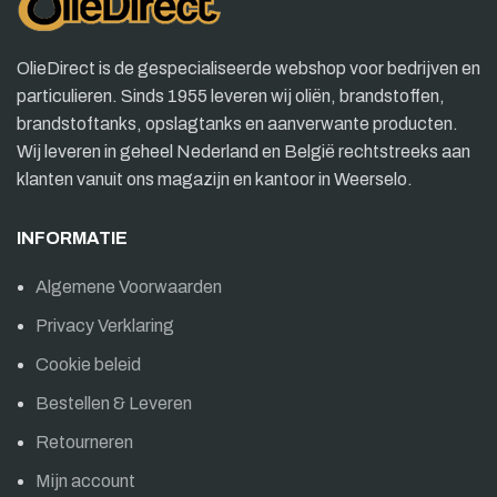
OlieDirect is de gespecialiseerde webshop voor bedrijven en
particulieren. Sinds 1955 leveren wij oliën, brandstoffen,
brandstoftanks, opslagtanks en aanverwante producten.
Wij leveren in geheel Nederland en België rechtstreeks aan
klanten vanuit ons magazijn en kantoor in Weerselo.
INFORMATIE
Algemene Voorwaarden
Privacy Verklaring
Cookie beleid
Bestellen & Leveren
Retourneren
Mijn account