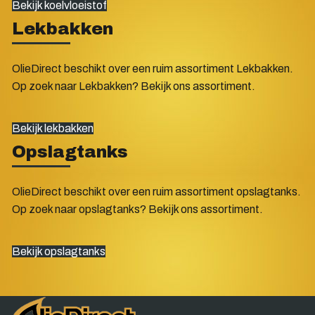
Bekijk koelvloeistof
Lekbakken
OlieDirect beschikt over een ruim assortiment Lekbakken.
Op zoek naar Lekbakken? Bekijk ons assortiment.
Bekijk lekbakken
Opslagtanks
OlieDirect beschikt over een ruim assortiment opslagtanks.
Op zoek naar opslagtanks? Bekijk ons assortiment.
Bekijk opslagtanks