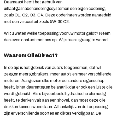
Daarnaast heeft het gebruik van
uitlaatgasnabehandelingssystemen een eigen codering,
zoals C1, C2, C3, C4. Deze coderingen worden aangeduid
met een viscositeit zoals 5W-30 C3.
Wilt u weten welke toepassing voor uw motor geldt? Neem
dan even contact met ons op. Wij staan u graag te woord.
Waarom OlieDirect?
In de tijd is het gebruik van auto’s toegenomen, dat wil
zeggen meer gebruikers, meer auto’s en meer verschillende
motoren. Aangezien elke motor een andere eigenschap
heeft, is het daarentegen belangrijk dat er ook een juiste olie
wordt gebruikt. Als u bijvoorbeeld hydraulische olie nodig
heeft, te denken valt aan een shovel, dan
moet deze olie
drukken kunnen weerstaan. Afhankelijk van de toepassing
zijn er verschillende soorten en diktes verkrijgbaar. De