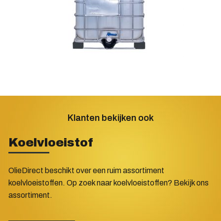
Klanten bekijken ook
Koelvloeistof
OlieDirect beschikt over een ruim assortiment
koelvloeistoffen. Op zoek naar koelvloeistoffen? Bekijk ons
assortiment.