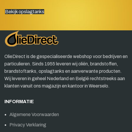
Bekijk opslagtanks
OlieDirect is de gespecialiseerde webshop voor bedrijven en
particulieren. Sinds 1955 leveren wij oliën, brandstoffen,
brandstoftanks, opslagtanks en aanverwante producten.
Wij leveren in geheel Nederland en België rechtstreeks aan
klanten vanuit ons magazijn en kantoor in Weerselo.
INFORMATIE
Algemene Voorwaarden
Privacy Verklaring