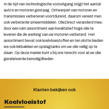
In de tijd van technologische vooruitgang stijgt het aantal
auto’s en motoren gestaag. Ontwerpen van motoren en
transmissies verbeteren voortdurend, daarom vereist men
ook verbeterde smeermiddelen. OlieDirect veranderd mee,
door een ruim assortiment aan kwalitatief hoge olie te
leveren die de werking van uw motoren verbeterd. Het
assortiment bevat ook koelvloeistoffen en ten slotte bieden
we ook lekbakken en opslagtanks om uw olie veilig op te
slaan. Op deze manier kunt u bij ons terecht voor al uw olie
gerelateerde benodigdheden.
Klanten bekijken ook
Koelvloeistof