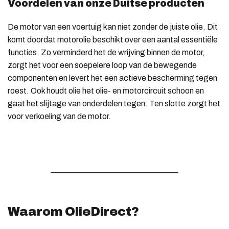
Voordelen van onze Duitse producten
De motor van een voertuig kan niet zonder de juiste olie. Dit
komt doordat motorolie beschikt over een aantal essentiële
functies. Zo verminderd het de wrijving binnen de motor,
zorgt het voor een soepelere loop van de bewegende
componenten en levert het een actieve bescherming tegen
roest. Ook houdt olie het olie- en motorcircuit schoon en
gaat het slijtage van onderdelen tegen. Ten slotte zorgt het
voor verkoeling van de motor.
Waarom OlieDirect?