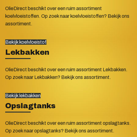
OlieDirect beschikt over een ruim assortiment
koelvloeistoffen. Op zoek naar koelvloeistoffen? Bekijk ons
assortiment.
Bekijk koelvloeistof
Lekbakken
OlieDirect beschikt over een ruim assortiment Lekbakken.
Op zoek naar Lekbakken? Bekijk ons assortiment.
Bekijk lekbakken
Opslagtanks
OlieDirect beschikt over een ruim assortiment opslagtanks.
Op zoek naar opslagtanks? Bekijk ons assortiment.