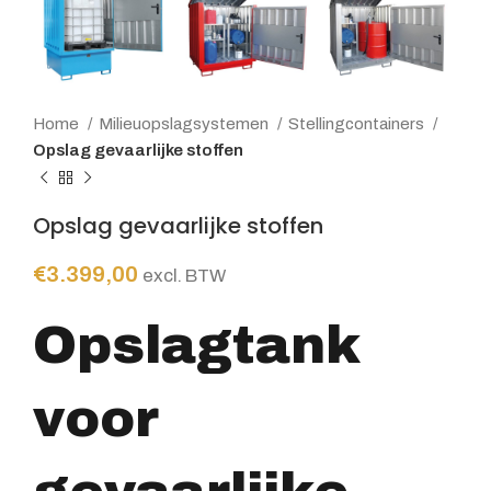
Home
Milieuopslagsystemen
Stellingcontainers
Opslag gevaarlijke stoffen
Opslag gevaarlijke stoffen
€
3.399,00
excl. BTW
Opslagtank
voor