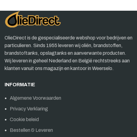
OlieDirect is de gespecialiseerde webshop voor bedrijven en
particulieren. Sinds 1955 leveren wij oliën, brandstoffen,
brandstoftanks, opslagtanks en aanverwante producten.
Wij leveren in geheel Nederland en België rechtstreeks aan
klanten vanuit ons magazijn en kantoor in Weerselo.
INFORMATIE
Algemene Voorwaarden
Privacy Verklaring
Cookie beleid
Bestellen & Leveren