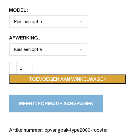
MODEL
AFWERKING
TOEVOEGEN AAN WINKELWAGEN
MEER INFORMATIE AANVRAGEN
Artikelnummer:
opvangbak-type2000-rooster