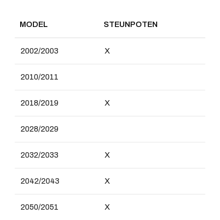
MODEL
STEUNPOTEN
2002/2003
X
2010/2011
2018/2019
X
2028/2029
2032/2033
X
2042/2043
X
2050/2051
X