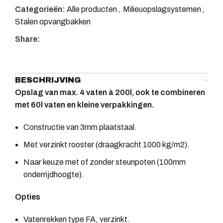
Categorieën:
Alle producten
,
Milieuopslagsystemen
,
Stalen opvangbakken
Share:
BESCHRIJVING
Opslag van max. 4 vaten à 200l, ook te combineren
met 60l vaten en kleine verpakkingen.
Constructie van 3mm plaatstaal.
Met verzinkt rooster (draagkracht 1000 kg/m2).
Naar keuze met of zonder steunpoten (100mm
onderrijdhoogte).
Opties
Vatenrekken type FA, verzinkt.