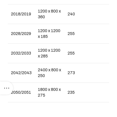
1200 x 800 x
2018/2019
240
360
1200 x 1200
2028/2029
255
x 185
1200 x 1200
2032/2033
255
x 285
2400 x 800 x
2042/2043
273
250
1800 x 800 x
2050/2051
235
275