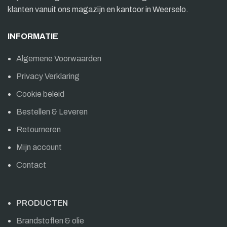
klanten vanuit ons magazijn en kantoor in Weerselo.
INFORMATIE
Algemene Voorwaarden
Privacy Verklaring
Cookie beleid
Bestellen & Leveren
Retourneren
Mijn account
Contact
PRODUCTEN
Brandstoffen & olie