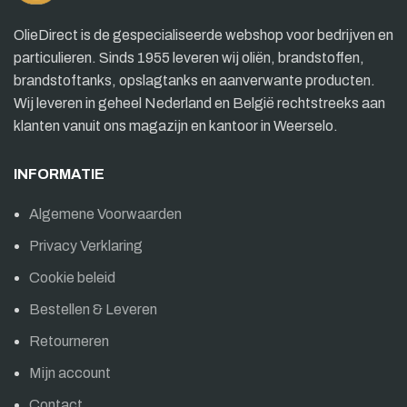
OlieDirect is de gespecialiseerde webshop voor bedrijven en
particulieren. Sinds 1955 leveren wij oliën, brandstoffen,
brandstoftanks, opslagtanks en aanverwante producten.
Wij leveren in geheel Nederland en België rechtstreeks aan
klanten vanuit ons magazijn en kantoor in Weerselo.
INFORMATIE
Algemene Voorwaarden
Privacy Verklaring
Cookie beleid
Bestellen & Leveren
Retourneren
Mijn account
Contact