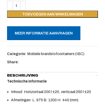
TOEVOEGEN AAN WINKELWAGEN
MEER INFORMATIE AANVRAGEN
Categorie:
Mobiele brandstofcontainers (IBC)
Share:
BESCHRIJVING
Technische informatie
Inhoud: Horizontaal 200 l ±20, verticaal 250 l ±20
Afmetingen: L: 975 B: 1200 H: 440 (mm)