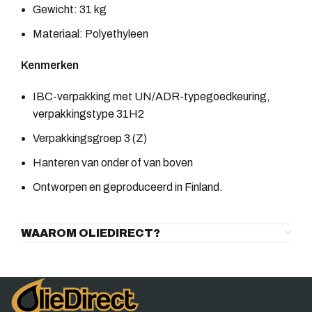
Gewicht: 31 kg
Materiaal: Polyethyleen
Kenmerken
IBC-verpakking met UN/ADR-typegoedkeuring,
verpakkingstype 31H2
Verpakkingsgroep 3 (Z)
Hanteren van onder of van boven
Ontworpen en geproduceerd in Finland.
WAAROM OLIEDIRECT?