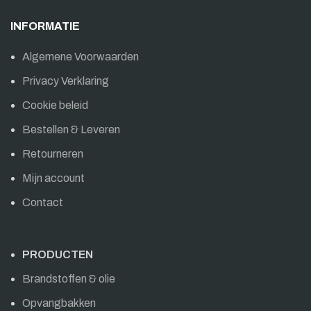
INFORMATIE
Algemene Voorwaarden
Privacy Verklaring
Cookie beleid
Bestellen & Leveren
Retourneren
Mijn account
Contact
PRODUCTEN
Brandstoffen & olie
Opvangbakken