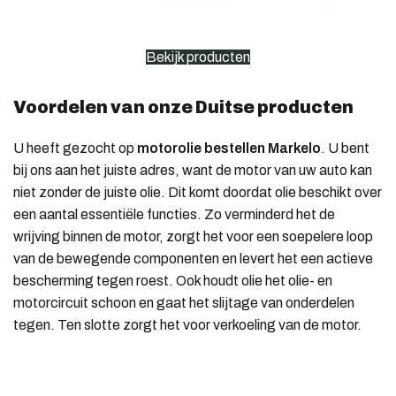
Bekijk producten
Voordelen van onze Duitse producten
U heeft gezocht op
motorolie bestellen Markelo
. U bent
bij ons aan het juiste adres, want de motor van uw auto kan
niet zonder de juiste olie. Dit komt doordat olie beschikt over
een aantal essentiële functies. Zo verminderd het de
wrijving binnen de motor, zorgt het voor een soepelere loop
van de bewegende componenten en levert het een actieve
bescherming tegen roest. Ook houdt olie het olie- en
motorcircuit schoon en gaat het slijtage van onderdelen
tegen. Ten slotte zorgt het voor verkoeling van de motor.