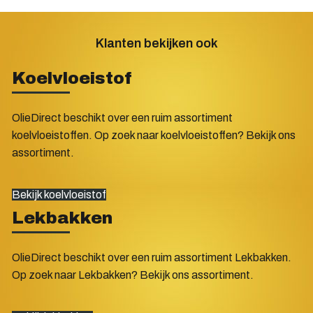
Klanten bekijken ook
Koelvloeistof
OlieDirect beschikt over een ruim assortiment
koelvloeistoffen. Op zoek naar koelvloeistoffen? Bekijk ons
assortiment.
Bekijk koelvloeistof
Lekbakken
OlieDirect beschikt over een ruim assortiment Lekbakken.
Op zoek naar Lekbakken? Bekijk ons assortiment.