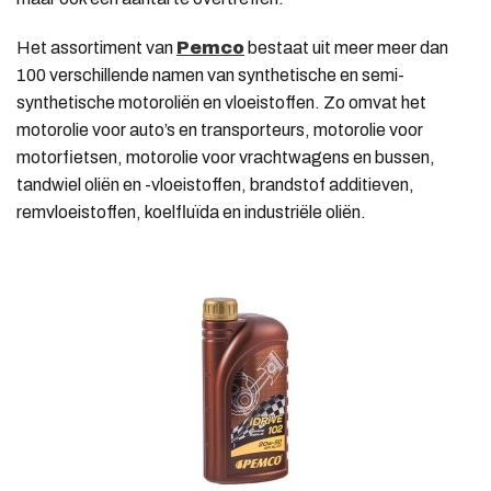
Het assortiment van
Pemco
bestaat uit meer meer dan
100 verschillende namen van synthetische en semi-
synthetische motoroliën en vloeistoffen. Zo omvat het
motorolie voor auto’s en transporteurs, motorolie voor
motorfietsen, motorolie voor vrachtwagens en bussen,
tandwiel oliën en -vloeistoffen, brandstof additieven,
remvloeistoffen, koelfluïda en industriële oliën.